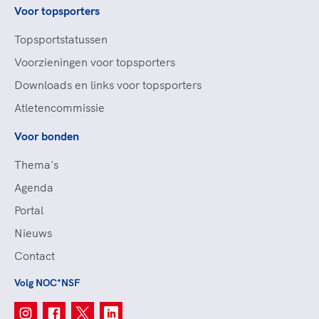
Voor topsporters
Topsportstatussen
Voorzieningen voor topsporters
Downloads en links voor topsporters
Atletencommissie
Voor bonden
Thema's
Agenda
Portal
Nieuws
Contact
Volg NOC*NSF