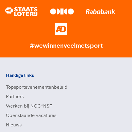
#wewinnenveelmetsport
Handige links
Topsportevenementenbeleid
Partners
Werken bij NOC*NSF
Openstaande vacatures
Nieuws