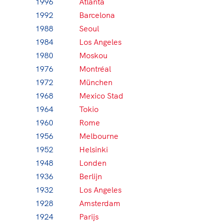
1996
Atlanta
1992
Barcelona
1988
Seoul
1984
Los Angeles
1980
Moskou
1976
Montréal
1972
München
1968
Mexico Stad
1964
Tokio
1960
Rome
1956
Melbourne
1952
Helsinki
1948
Londen
1936
Berlijn
1932
Los Angeles
1928
Amsterdam
1924
Parijs