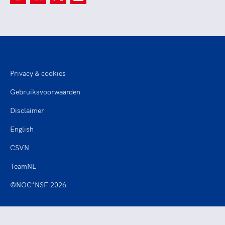
Privacy & cookies
Gebruiksvoorwaarden
Disclaimer
English
CSVN
TeamNL
©NOC*NSF 2026