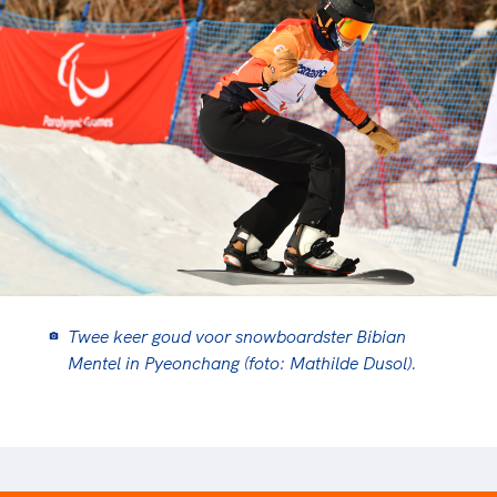
Twee keer goud voor snowboardster Bibian
Mentel in Pyeonchang (foto: Mathilde Dusol).