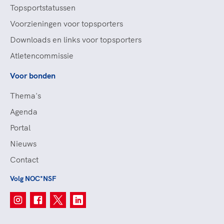
Topsportstatussen
Voorzieningen voor topsporters
Downloads en links voor topsporters
Atletencommissie
Voor bonden
Thema's
Agenda
Portal
Nieuws
Contact
Volg NOC*NSF