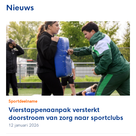
Nieuws
Sportdeelname
Vierstappenaanpak versterkt
doorstroom van zorg naar sportclubs
12 januari 2026