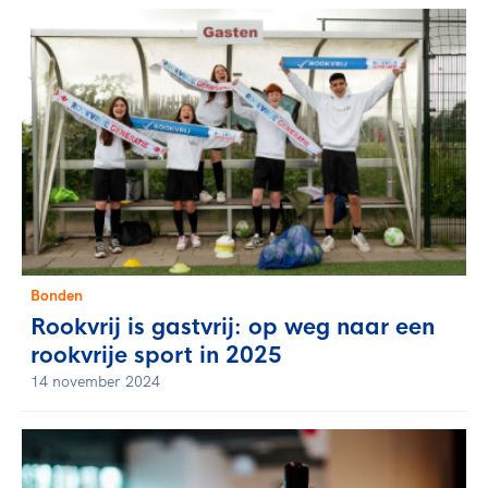
Bonden
Rookvrij is gastvrij: op weg naar een
rookvrije sport in 2025
14 november 2024