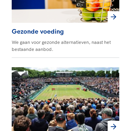
Gezonde voeding
We gaan voor gezonde alternatieven, naast het
bestaande aanbod.