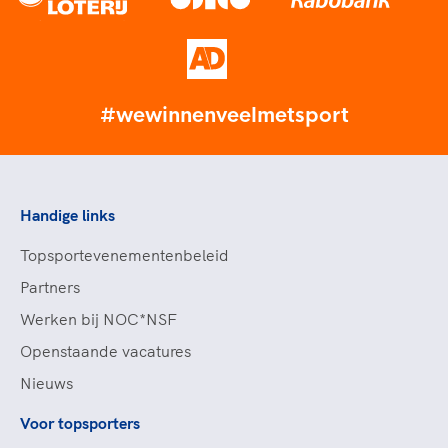
#wewinnenveelmetsport
Handige links
Topsportevenementenbeleid
Partners
Werken bij NOC*NSF
Openstaande vacatures
Nieuws
Voor topsporters