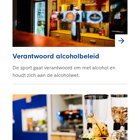
Verantwoord alcoholbeleid
De sport gaat verantwoord om met alcohol en
houdt zich aan de alcoholwet.