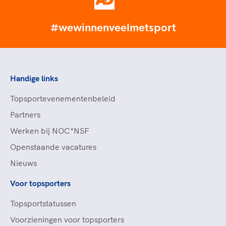
#wewinnenveelmetsport
Handige links
Topsportevenementenbeleid
Partners
Werken bij NOC*NSF
Openstaande vacatures
Nieuws
Voor topsporters
Topsportstatussen
Voorzieningen voor topsporters