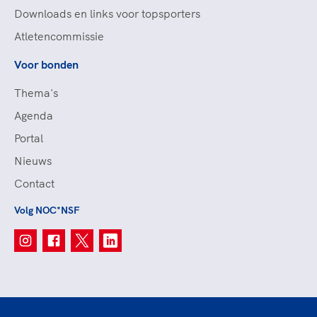
Downloads en links voor topsporters
Atletencommissie
Voor bonden
Thema's
Agenda
Portal
Nieuws
Contact
Volg NOC*NSF