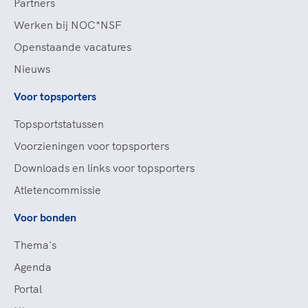
Partners
Werken bij NOC*NSF
Openstaande vacatures
Nieuws
Voor topsporters
Topsportstatussen
Voorzieningen voor topsporters
Downloads en links voor topsporters
Atletencommissie
Voor bonden
Thema's
Agenda
Portal