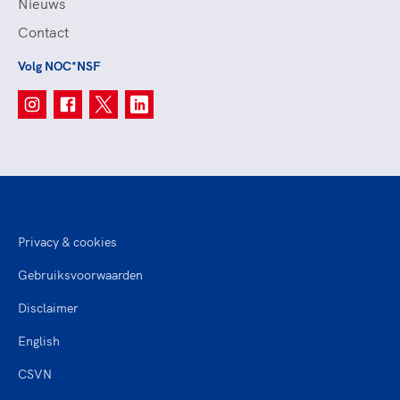
Nieuws
Contact
Volg NOC*NSF
Privacy & cookies
Gebruiksvoorwaarden
Disclaimer
English
CSVN