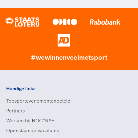
#wewinnenveelmetsport
Handige links
Topsportevenementenbeleid
Partners
Werken bij NOC*NSF
Openstaande vacatures