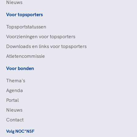
Nieuws
Voor topsporters
Topsportstatussen
Voorzieningen voor topsporters
Downloads en links voor topsporters
Atletencommissie
Voor bonden
Thema's
Agenda
Portal
Nieuws
Contact
Volg NOC*NSF