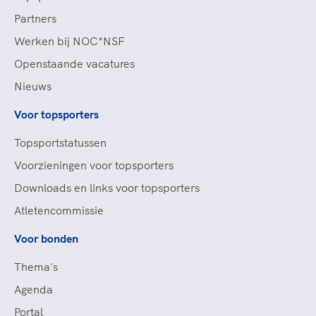
Partners
Werken bij NOC*NSF
Openstaande vacatures
Nieuws
Voor topsporters
Topsportstatussen
Voorzieningen voor topsporters
Downloads en links voor topsporters
Atletencommissie
Voor bonden
Thema's
Agenda
Portal