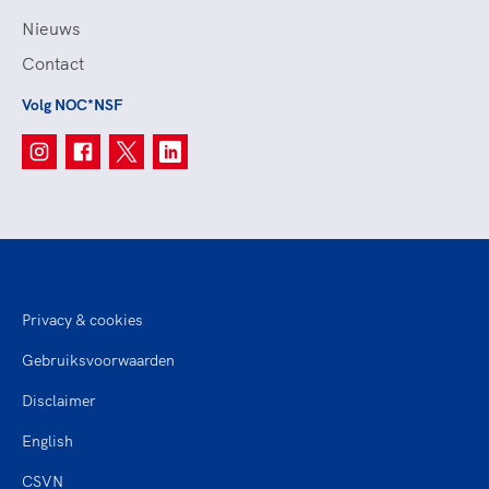
Nieuws
Contact
Volg NOC*NSF
Privacy & cookies
Gebruiksvoorwaarden
Disclaimer
English
CSVN