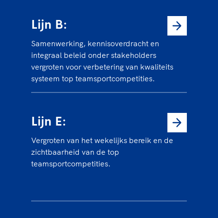
Lijn B:
Samenwerking, kennisoverdracht en
integraal beleid onder stakeholders
vergroten voor verbetering van kwaliteits
systeem top teamsportcompetities.
Lijn E:
Vergroten van het wekelijks bereik en de
zichtbaarheid van de top
teamsportcompetities.