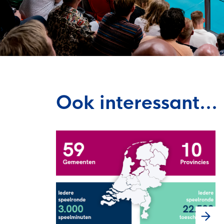
Ook interessant...