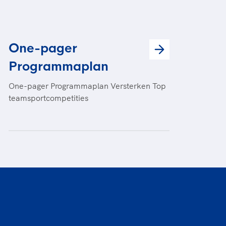
One-pager
Programmaplan
One-pager Programmaplan Versterken Top
teamsportcompetities