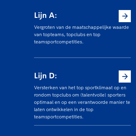
Lijn A:
Vergroten van de maatschappelijke waarde
van topteams, topclubs en top
teamsportcompetities.
Lijn D:
Versterken van het top sportklimaat op en
rondom topclubs om (talentvolle) sporters
optimaal en op een verantwoorde manier te
laten ontwikkelen in de top
teamsportcompetities.