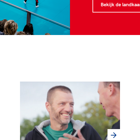
Bekijk de landkaar