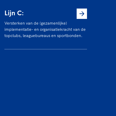
Lijn C:
Versterken van de (gezamenlijke)
implementatie- en organisatiekracht van de
topclubs, leaguebureaus en sportbonden.