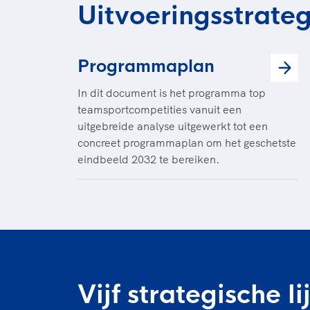
Uitvoeringsstrateg
Programmaplan
In dit document is het programma top
teamsportcompetities vanuit een
uitgebreide analyse uitgewerkt tot een
concreet programmaplan om het geschetste
eindbeeld 2032 te bereiken.
Vijf strategische li