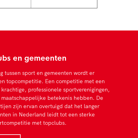
lubs en gemeenten
 tussen sport en gemeenten wordt er
en topcompetitie. Een competitie met een
krachtige, professionele sportverenigingen,
n maatschappelijke betekenis hebben. De
jen zijn ervan overtuigd dat het langer
ten in Nederland leidt tot een sterke
rtcompetitie met topclubs.