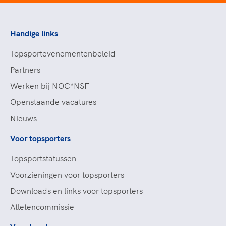
Handige links
Topsportevenementenbeleid
Partners
Werken bij NOC*NSF
Openstaande vacatures
Nieuws
Voor topsporters
Topsportstatussen
Voorzieningen voor topsporters
Downloads en links voor topsporters
Atletencommissie