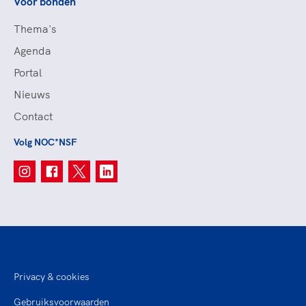
Voor bonden
Thema's
Agenda
Portal
Nieuws
Contact
Volg NOC*NSF
Privacy & cookies
Gebruiksvoorwaarden