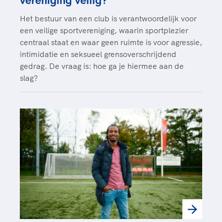
vereniging veilig?
Het bestuur van een club is verantwoordelijk voor
een veilige sportvereniging, waarin sportplezier
centraal staat en waar geen ruimte is voor agressie,
intimidatie en seksueel grensoverschrijdend
gedrag. De vraag is: hoe ga je hiermee aan de
slag?