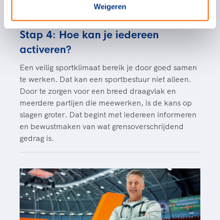
Weigeren
Stap 4: Hoe kan je iedereen
activeren?
Een veilig sportklimaat bereik je door goed samen
te werken. Dat kan een sportbestuur niet alleen.
Door te zorgen voor een breed draagvlak en
meerdere partijen die meewerken, is de kans op
slagen groter. Dat begint met iedereen informeren
en bewustmaken van wat grensoverschrijdend
gedrag is.