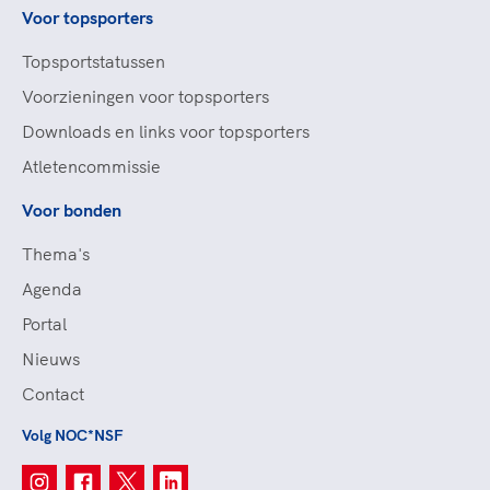
Voor topsporters
Topsportstatussen
Voorzieningen voor topsporters
Downloads en links voor topsporters
Atletencommissie
Voor bonden
Thema's
Agenda
Portal
Nieuws
Contact
Volg NOC*NSF