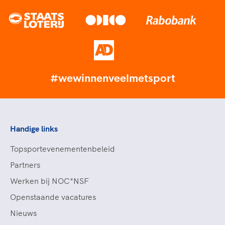
#wewinnenveelmetsport
Handige links
Topsportevenementenbeleid
Partners
Werken bij NOC*NSF
Openstaande vacatures
Nieuws