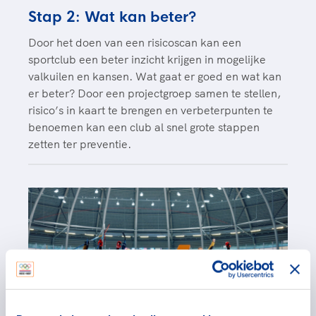
Stap 2: Wat kan beter?
Door het doen van een risicoscan kan een
sportclub een beter inzicht krijgen in mogelijke
valkuilen en kansen. Wat gaat er goed en wat kan
er beter? Door een projectgroep samen te stellen,
risico’s in kaart te brengen en verbeterpunten te
benoemen kan een club al snel grote stappen
zetten ter preventie.