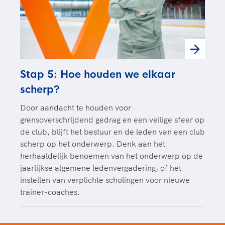
Stap 5: Hoe houden we elkaar
scherp?
Door aandacht te houden voor
grensoverschrijdend gedrag en een veilige sfeer op
de club, blijft het bestuur en de leden van een club
scherp op het onderwerp. Denk aan het
herhaaldelijk benoemen van het onderwerp op de
jaarlijkse algemene ledenvergadering, of het
instellen van verplichte scholingen voor nieuwe
trainer-coaches.