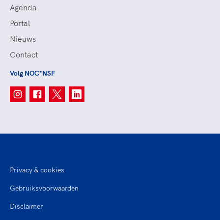
Agenda
Portal
Nieuws
Contact
Volg NOC*NSF
Privacy & cookies
Gebruiksvoorwaarden
Disclaimer