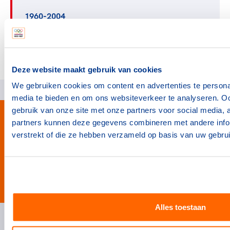
1960-2004
Kijk hier voor de gouden paralympiërs in de
periode 1960-2004
Deze website maakt gebruik van cookies
We gebruiken cookies om content en advertenties te personal
media te bieden en om ons websiteverkeer te analyseren. Oo
gebruik van onze site met onze partners voor social media,
partners kunnen deze gegevens combineren met andere infor
verstrekt of die ze hebben verzameld op basis van uw gebru
#wewinnenveelmetsport
Alles toestaan