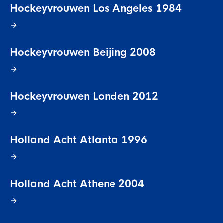
Hockeyvrouwen Los Angeles 1984
Hockeyvrouwen Beijing 2008
Hockeyvrouwen Londen 2012
Holland Acht Atlanta 1996
Holland Acht Athene 2004