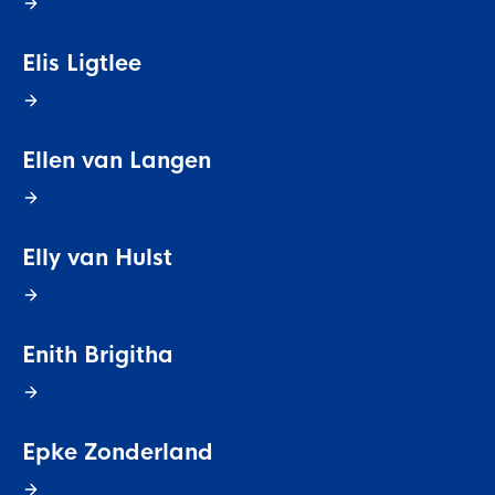
Elis Ligtlee
Ellen van Langen
Elly van Hulst
Enith Brigitha
Epke Zonderland