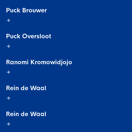
Puck Brouwer
Puck Oversloot
Ranomi Kromowidjojo
Rein de Waal
Rein de Waal