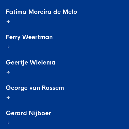
Fatima Moreira de Melo
Ferry Weertman
Geertje Wielema
George van Rossem
Gerard Nijboer