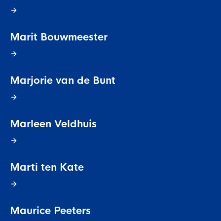
Marit Bouwmeester
Marjorie van de Bunt
Marleen Veldhuis
Marti ten Kate
Maurice Peeters