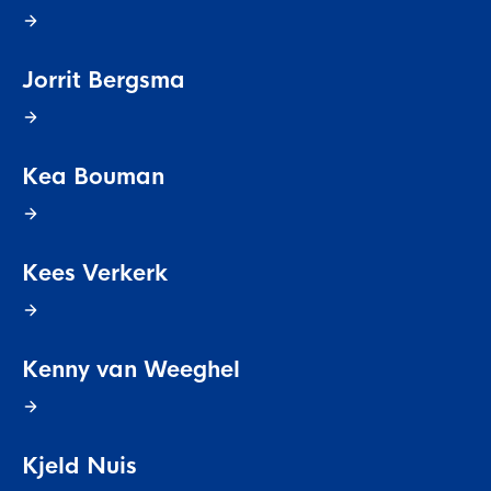
Jorrit Bergsma
Kea Bouman
Kees Verkerk
Kenny van Weeghel
Kjeld Nuis