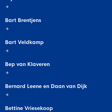
Bart Brentjens
Bart Veldkamp
Bep van Klaveren
Bernard Leene en Daan van Dijk
Bettine Vriesekoop