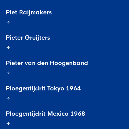
Piet Raijmakers
Pieter Gruijters
Pieter van den Hoogenband
Ploegentijdrit Tokyo 1964
Ploegentijdrit Mexico 1968