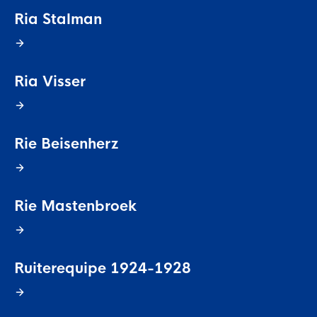
Ria Stalman
Ria Visser
Rie Beisenherz
Rie Mastenbroek
Ruiterequipe 1924-1928