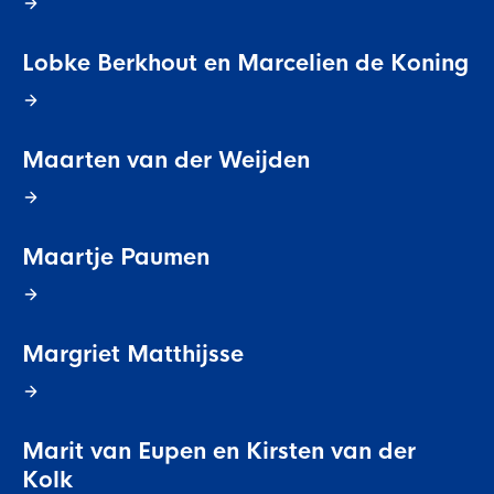
Lobke Berkhout en Marcelien de Koning
Maarten van der Weijden
Maartje Paumen
Margriet Matthijsse
Marit van Eupen en Kirsten van der
Kolk