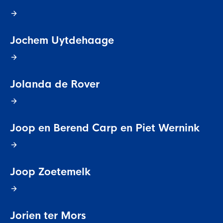
Jochem Uytdehaage
Jolanda de Rover
Joop en Berend Carp en Piet Wernink
Joop Zoetemelk
Jorien ter Mors