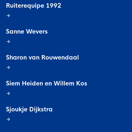
Ruiterequipe 1992
Sanne Wevers
Sharon van Rouwendaal
Siem Heiden en Willem Kos
Sjoukje Dijkstra