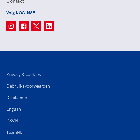
Contact
Volg NOC*NSF
Privacy & cookies
Gebruiksvoorwaarden
Disclaimer
English
CSVN
TeamNL