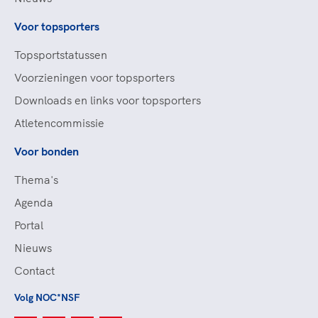
Voor topsporters
Topsportstatussen
Voorzieningen voor topsporters
Downloads en links voor topsporters
Atletencommissie
Voor bonden
Thema's
Agenda
Portal
Nieuws
Contact
Volg NOC*NSF