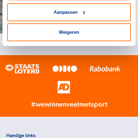
Aanpassen
Weigeren
#wewinnenveelmetsport
Handige links