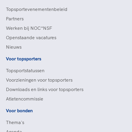
Topsportevenementenbeleid
Partners
Werken bij NOC*NSF
Openstaande vacatures
Nieuws
Voor topsporters
Topsportstatussen
Voorzieningen voor topsporters
Downloads en links voor topsporters
Atletencommissie
Voor bonden
Thema's
Agenda