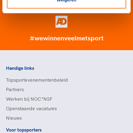
#wewinnenveelmetsport
Handige links
Topsportevenementenbeleid
Partners
Werken bij NOC*NSF
Openstaande vacatures
Nieuws
Voor topsporters