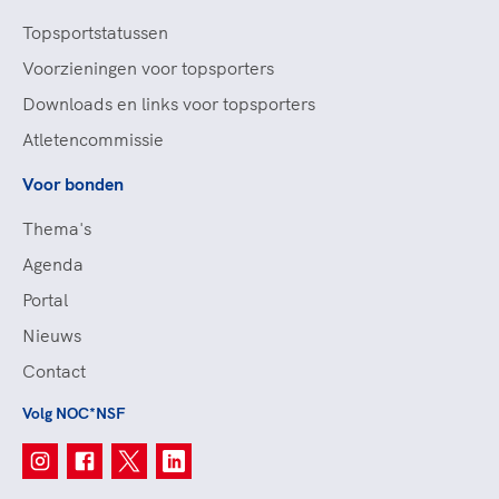
Topsportstatussen
Voorzieningen voor topsporters
Downloads en links voor topsporters
Atletencommissie
Voor bonden
Thema's
Agenda
Portal
Nieuws
Contact
Volg NOC*NSF