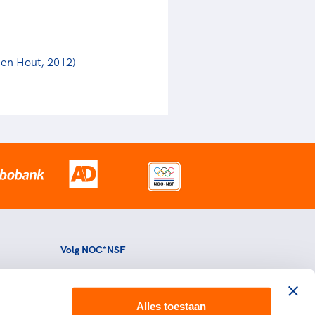
 en Hout, 2012)
Volg NOC*NSF
Alles toestaan