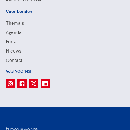
Voor bonden
Thema's
Agenda
Portal
Nieuws
Contact
Volg NOC*NSF
Privacy & cookies