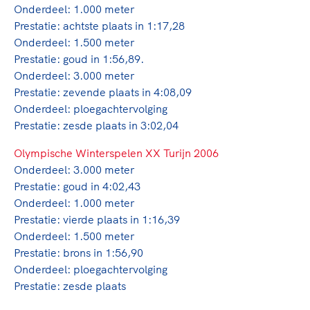
Onderdeel: 1.000 meter
Prestatie: achtste plaats in 1:17,28
Onderdeel: 1.500 meter
Prestatie: goud in 1:56,89.
Onderdeel: 3.000 meter
Prestatie: zevende plaats in 4:08,09
Onderdeel: ploegachtervolging
Prestatie: zesde plaats in 3:02,04
Olympische Winterspelen XX Turijn 2006
Onderdeel: 3.000 meter
Prestatie: goud in 4:02,43
Onderdeel: 1.000 meter
Prestatie: vierde plaats in 1:16,39
Onderdeel: 1.500 meter
Prestatie: brons in 1:56,90
Onderdeel: ploegachtervolging
Prestatie: zesde plaats