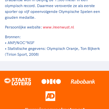
olympisch record. Daarmee veroverde ze als eerste
sporter op vijf opeenvolgende Olympische Spelen een
gouden medaille.
Persoonlijke website:
www.ireenwust.nl
Bronnen:
• ANP/NOC*NSF
• Statistische gegevens: Olympisch Oranje, Ton Bijkerk
(Tirion Sport, 2008)