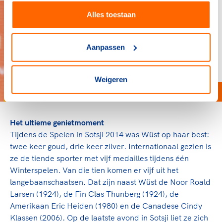
Alles toestaan
Aanpassen
Weigeren
Het ultieme genietmoment
Tijdens de Spelen in Sotsji 2014 was Wüst op haar best:
twee keer goud, drie keer zilver. Internationaal gezien is
ze de tiende sporter met vijf medailles tijdens één
Winterspelen. Van die tien komen er vijf uit het
langebaanschaatsen. Dat zijn naast Wüst de Noor Roald
Larsen (1924), de Fin Clas Thunberg (1924), de
Amerikaan Eric Heiden (1980) en de Canadese Cindy
Klassen (2006). Op de laatste avond in Sotsji liet ze zich