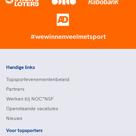
#wewinnenveelmetsport
Handige links
Topsportevenementenbeleid
Partners
Werken bij NOC*NSF
Openstaande vacatures
Nieuws
Voor topsporters