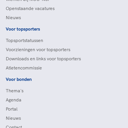
Openstaande vacatures
Nieuws
Voor topsporters
Topsportstatussen
Voorzieningen voor topsporters
Downloads en links voor topsporters
Atletencommissie
Voor bonden
Thema's
Agenda
Portal
Nieuws
Contact