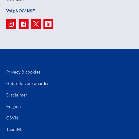
Volg NOC*NSF
Privacy & cookies
Gebruiksvoorwaarden
Disclaimer
English
CSVN
TeamNL