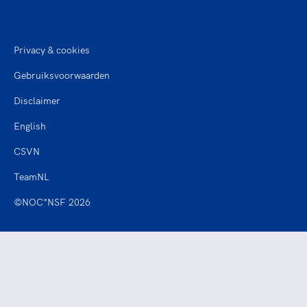
Privacy & cookies
Gebruiksvoorwaarden
Disclaimer
English
CSVN
TeamNL
©NOC*NSF 2026