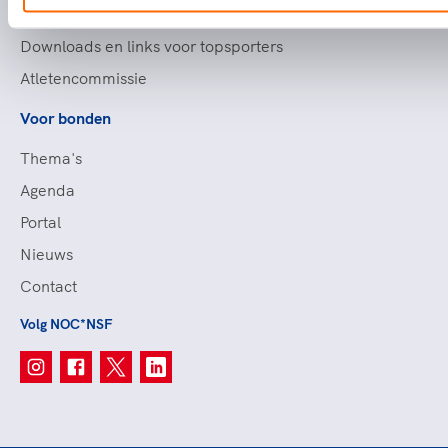
Voorzieningen voor topsporters
Downloads en links voor topsporters
Atletencommissie
Voor bonden
Thema's
Agenda
Portal
Nieuws
Contact
Volg NOC*NSF