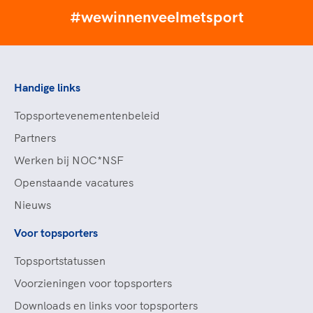
#wewinnenveelmetsport
Handige links
Topsportevenementenbeleid
Partners
Werken bij NOC*NSF
Openstaande vacatures
Nieuws
Voor topsporters
Topsportstatussen
Voorzieningen voor topsporters
Downloads en links voor topsporters