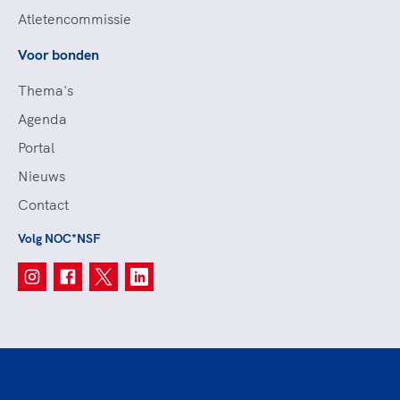
Atletencommissie
Voor bonden
Thema's
Agenda
Portal
Nieuws
Contact
Volg NOC*NSF