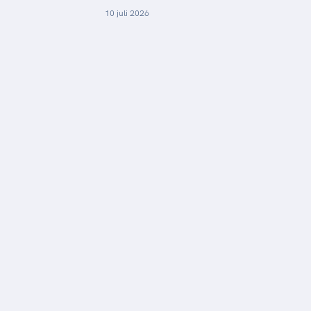
10 juli 2026