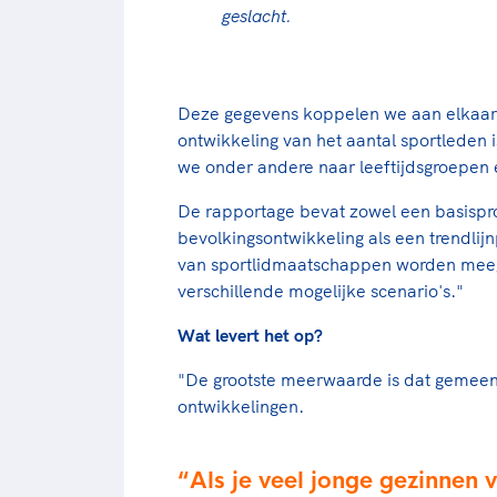
geslacht.
Deze gegevens koppelen we aan elkaar
ontwikkeling van het aantal sportleden 
we onder andere naar leeftijdsgroepen 
De rapportage bevat zowel een basispr
bevolkingsontwikkeling als een trendlij
van sportlidmaatschappen worden meeg
verschillende mogelijke scenario's."
Wat levert het op?
"De grootste meerwaarde is dat gemeen
ontwikkelingen.
Als je veel jonge gezinnen 