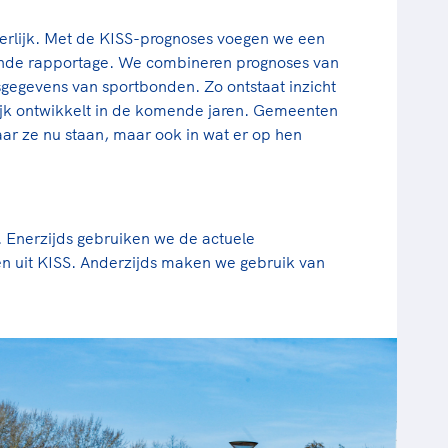
tterlijk. Met de KISS-prognoses voegen we een
ande rapportage. We combineren prognoses van
gegevens van sportbonden. Zo ontstaat inzicht
lijk ontwikkelt in de komende jaren. Gemeenten
aar ze nu staan, maar ook in wat er op hen
. Enerzijds gebruiken we de actuele
 uit KISS. Anderzijds maken we gebruik van
.