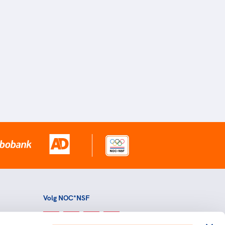
Volg NOC*NSF