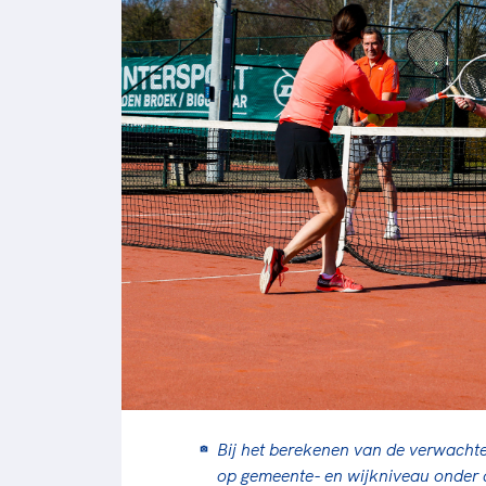
Bij het berekenen van de verwachte
op gemeente- en wijkniveau onder 