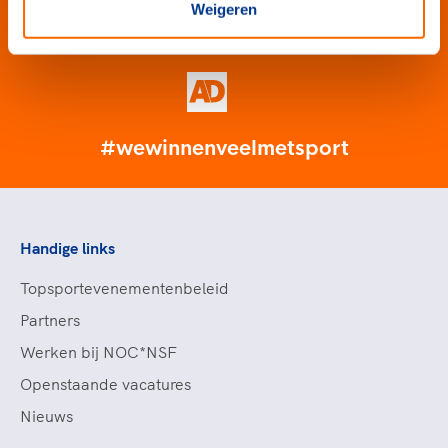
Weigeren
#wewinnenveelmetsport
Handige links
Topsportevenementenbeleid
Partners
Werken bij NOC*NSF
Openstaande vacatures
Nieuws