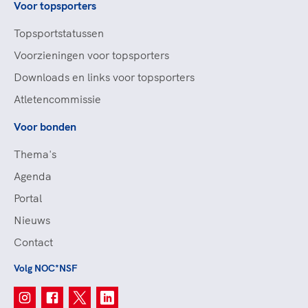
Voor topsporters
Topsportstatussen
Voorzieningen voor topsporters
Downloads en links voor topsporters
Atletencommissie
Voor bonden
Thema's
Agenda
Portal
Nieuws
Contact
Volg NOC*NSF