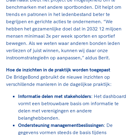
benchmarken met andere sportbonden. Dit helpt om
trends en patronen in het ledenbestand beter te
begrijpen en gerichte acties te ondernemen. “We
hebben het gezamenlijke doel dat in 2032 12 miljoen
mensen minimaal 3x per week sporten en sportief
bewegen. Als we weten waar anderen bonden leden
verliezen of juist winnen, kunnen wij daar onze
instroomstrategieën op aanpassen,” aldus Berit.
Hoe de inzichten in de praktijk worden toegepast
De BridgeBond gebruikt de nieuwe inzichten op
verschillende manieren in de dagelijkse praktijk:
Informatie delen met stakeholders
: Het dashboard
vormt een betrouwbare basis om informatie te
delen met verenigingen en andere
belanghebbenden.
Ondersteuning managementbeslissingen
: De
gegevens vormen steeds de basis tijdens