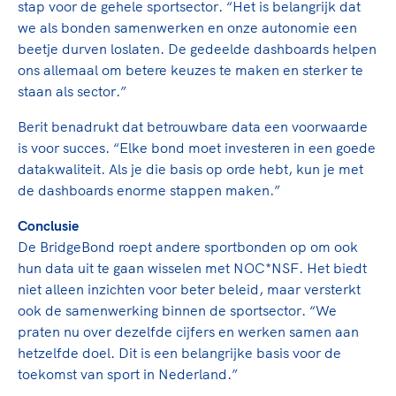
stap voor de gehele sportsector. “Het is belangrijk dat
we als bonden samenwerken en onze autonomie een
beetje durven loslaten. De gedeelde dashboards helpen
ons allemaal om betere keuzes te maken en sterker te
staan als sector.”
Berit benadrukt dat betrouwbare data een voorwaarde
is voor succes. “Elke bond moet investeren in een goede
datakwaliteit. Als je die basis op orde hebt, kun je met
de dashboards enorme stappen maken.”
Conclusie
De BridgeBond roept andere sportbonden op om ook
hun data uit te gaan wisselen met NOC*NSF. Het biedt
niet alleen inzichten voor beter beleid, maar versterkt
ook de samenwerking binnen de sportsector. “We
praten nu over dezelfde cijfers en werken samen aan
hetzelfde doel. Dit is een belangrijke basis voor de
toekomst van sport in Nederland.”