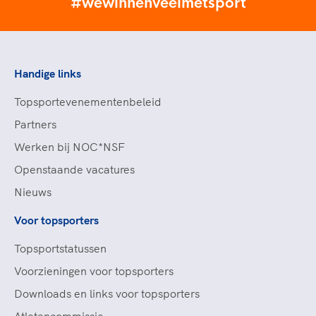
#wewinnenveelmetsport
Handige links
Topsportevenementenbeleid
Partners
Werken bij NOC*NSF
Openstaande vacatures
Nieuws
Voor topsporters
Topsportstatussen
Voorzieningen voor topsporters
Downloads en links voor topsporters