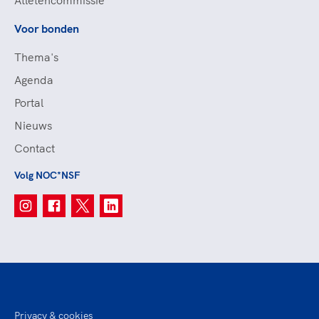
Atletencommissie
Voor bonden
Thema's
Agenda
Portal
Nieuws
Contact
Volg NOC*NSF
Privacy & cookies