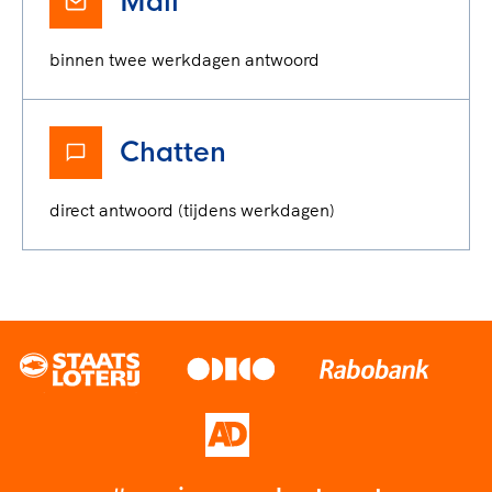
Mail
binnen twee werkdagen antwoord
Chatten
direct antwoord (tijdens werkdagen)