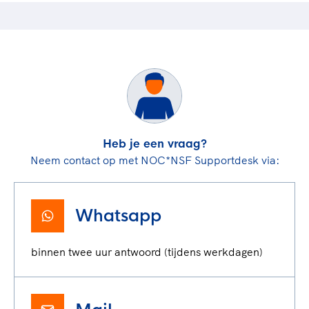
Heb je een vraag?
Neem contact op met NOC*NSF Supportdesk via:
Whatsapp
binnen twee uur antwoord (tijdens werkdagen)