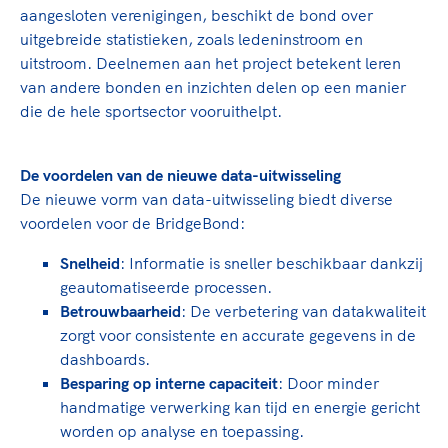
aangesloten verenigingen, beschikt de bond over
uitgebreide statistieken, zoals ledeninstroom en
uitstroom. Deelnemen aan het project betekent leren
van andere bonden en inzichten delen op een manier
die de hele sportsector vooruithelpt.
De voordelen van de nieuwe data-uitwisseling
De nieuwe vorm van data-uitwisseling biedt diverse
voordelen voor de BridgeBond:
Snelheid
: Informatie is sneller beschikbaar dankzij
geautomatiseerde processen.
Betrouwbaarheid
: De verbetering van datakwaliteit
zorgt voor consistente en accurate gegevens in de
dashboards.
Besparing op interne capaciteit
: Door minder
handmatige verwerking kan tijd en energie gericht
worden op analyse en toepassing.