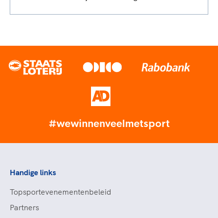
#wewinnenveelmetsport
Handige links
Topsportevenementenbeleid
Partners