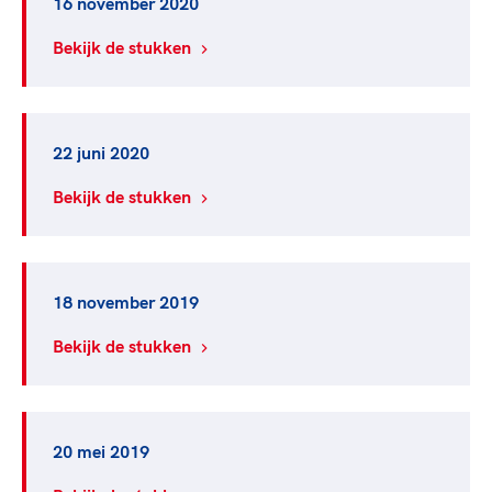
16 november 2020
Bekijk de stukken
22 juni 2020
Bekijk de stukken
18 november 2019
Bekijk de stukken
20 mei 2019