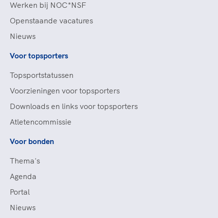
Werken bij NOC*NSF
Openstaande vacatures
Nieuws
Voor topsporters
Topsportstatussen
Voorzieningen voor topsporters
Downloads en links voor topsporters
Atletencommissie
Voor bonden
Thema's
Agenda
Portal
Nieuws