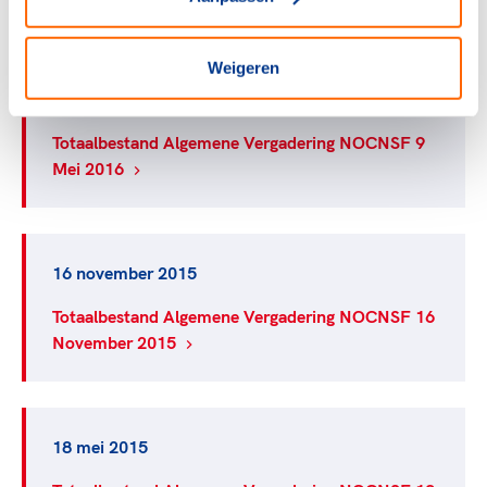
Weigeren
9 mei 2016
Totaalbestand Algemene Vergadering NOCNSF 9
Mei 2016
16 november 2015
Totaalbestand Algemene Vergadering NOCNSF 16
November 2015
18 mei 2015