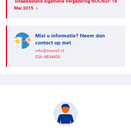
Totaalbestand Algemene Vergadering NOCNSF 18
Mei 2015
Mist u informatie? Neem dan
contact op met
info@nocnsf.nl
026-4834400