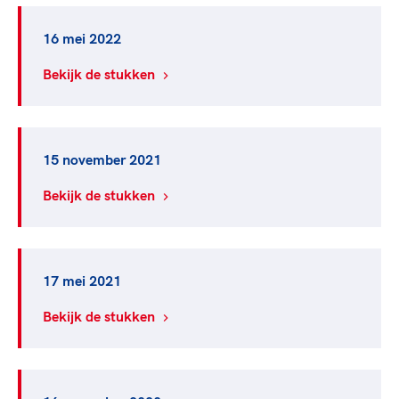
16 mei 2022
Bekijk de stukken
15 november 2021
Bekijk de stukken
17 mei 2021
Bekijk de stukken