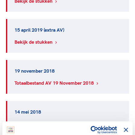
Bekijk de stukken
15 april 2019 (extra AV)
Bekijk de stukken
19 november 2018
Totaalbestand AV 19 November 2018
14 mei 2018
Totaalbestand 14 Mei 2018