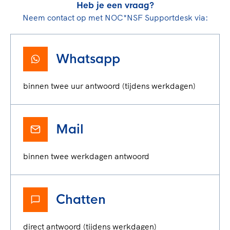
Heb je een vraag?
Neem contact op met NOC*NSF Supportdesk via:
Whatsapp
binnen twee uur antwoord (tijdens werkdagen)
Mail
binnen twee werkdagen antwoord
Chatten
direct antwoord (tijdens werkdagen)