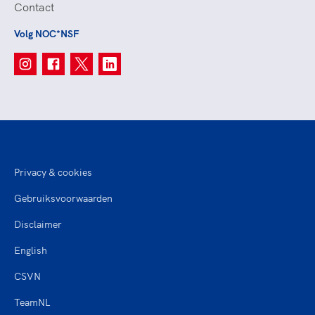
Contact
Volg NOC*NSF
Privacy & cookies
Gebruiksvoorwaarden
Disclaimer
English
CSVN
TeamNL