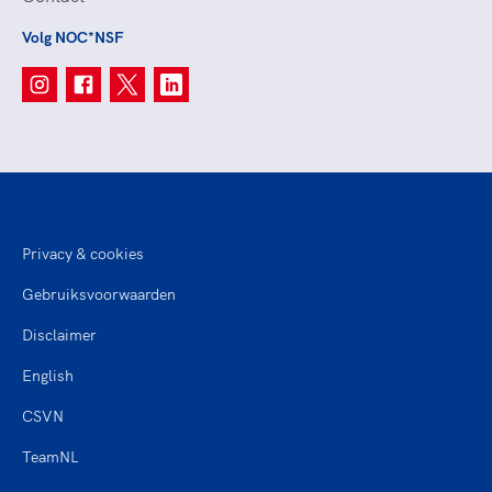
Volg NOC*NSF
Privacy & cookies
Gebruiksvoorwaarden
Disclaimer
English
CSVN
TeamNL