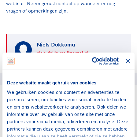
webinar. Neem gerust contact op wanneer er nog
vragen of opmerkingen zijn.
Niels Dokkuma
niels.dokkuma@nocnsf.nl
Deze website maakt gebruik van cookies
We gebruiken cookies om content en advertenties te
personaliseren, om functies voor social media te bieden
en om ons websiteverkeer te analyseren. Ook delen we
informatie over uw gebruik van onze site met onze
partners voor social media, adverteren en analyse. Deze
partners kunnen deze gegevens combineren met andere
Heb je een vraag?
informatie die u aan ze heeft verstrekt of die ze hebben