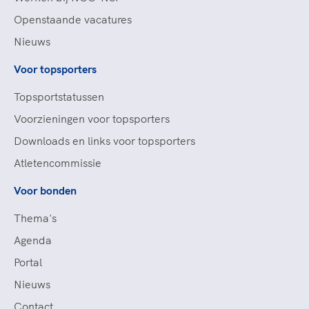
Openstaande vacatures
Nieuws
Voor topsporters
Topsportstatussen
Voorzieningen voor topsporters
Downloads en links voor topsporters
Atletencommissie
Voor bonden
Thema's
Agenda
Portal
Nieuws
Contact