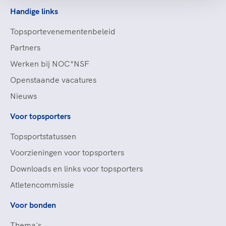
Handige links
Topsportevenementenbeleid
Partners
Werken bij NOC*NSF
Openstaande vacatures
Nieuws
Voor topsporters
Topsportstatussen
Voorzieningen voor topsporters
Downloads en links voor topsporters
Atletencommissie
Voor bonden
Thema's