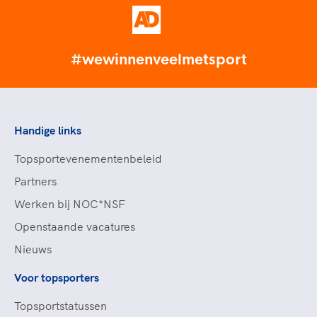
#wewinnenveelmetsport
Handige links
Topsportevenementenbeleid
Partners
Werken bij NOC*NSF
Openstaande vacatures
Nieuws
Voor topsporters
Topsportstatussen