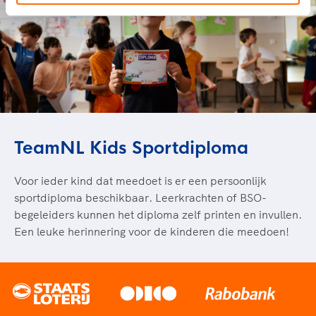
TeamNL Kids Sportdiploma
Voor ieder kind dat meedoet is er een persoonlijk
sportdiploma beschikbaar. Leerkrachten of BSO-
begeleiders kunnen het diploma zelf printen en invullen.
Een leuke herinnering voor de kinderen die meedoen!