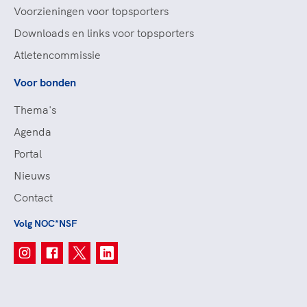
Voorzieningen voor topsporters
Downloads en links voor topsporters
Atletencommissie
Voor bonden
Thema's
Agenda
Portal
Nieuws
Contact
Volg NOC*NSF