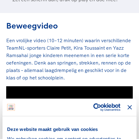
Beweegvideo
Een vrolijke video (10–12 minuten) waarin verschillende
TeamNL-sporters Claire Petit, Kira Toussaint en Yazz
Ramsahai jonge kinderen meenemen in een serie korte
oefeningen. Denk aan springen, strekken, rennen op de
plaats – allemaal laagdrempelig en geschikt voor in de
klas of op het schoolplein.
Deze website maakt gebruik van cookies
We gebruiken cookies om content en advertenties te