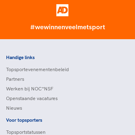
#wewinnenveelmetsport
Handige links
Topsportevenementenbeleid
Partners
Werken bij NOC*NSF
Openstaande vacatures
Nieuws
Voor topsporters
Topsportstatussen