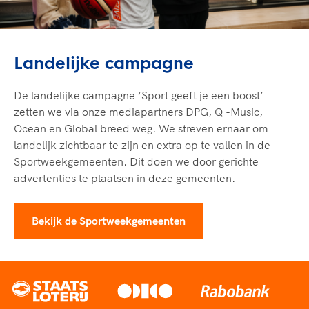
Landelijke campagne
De landelijke campagne ‘Sport geeft je een boost’
zetten we via onze mediapartners DPG, Q -Music,
Ocean en Global breed weg. We streven ernaar om
landelijk zichtbaar te zijn en extra op te vallen in de
Sportweekgemeenten. Dit doen we door gerichte
advertenties te plaatsen in deze gemeenten.
Bekijk de Sportweekgemeenten