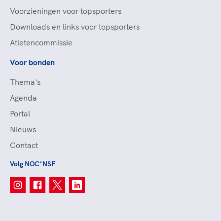
Voorzieningen voor topsporters
Downloads en links voor topsporters
Atletencommissie
Voor bonden
Thema's
Agenda
Portal
Nieuws
Contact
Volg NOC*NSF