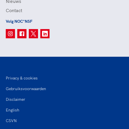
Nieuws
Contact
Volg NOC*NSF
Privacy & cookies
Gebruiksvoorwaarden
Disclaimer
English
CSVN