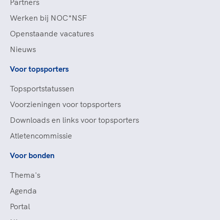
Partners
Werken bij NOC*NSF
Openstaande vacatures
Nieuws
Voor topsporters
Topsportstatussen
Voorzieningen voor topsporters
Downloads en links voor topsporters
Atletencommissie
Voor bonden
Thema's
Agenda
Portal