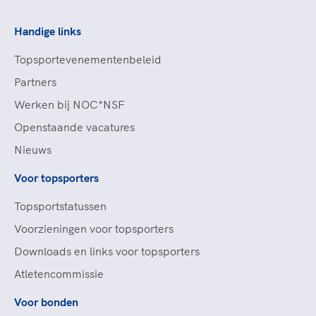
Handige links
Topsportevenementenbeleid
Partners
Werken bij NOC*NSF
Openstaande vacatures
Nieuws
Voor topsporters
Topsportstatussen
Voorzieningen voor topsporters
Downloads en links voor topsporters
Atletencommissie
Voor bonden