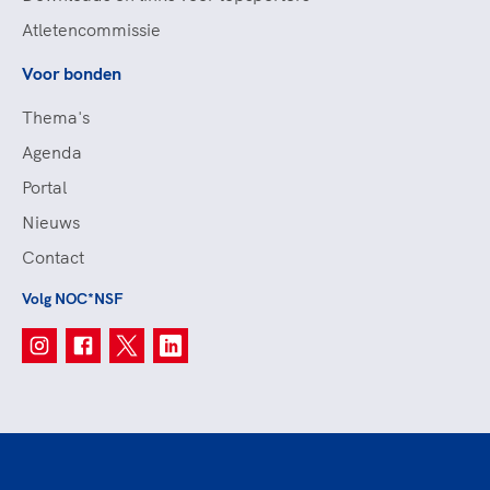
Atletencommissie
Voor bonden
Thema's
Agenda
Portal
Nieuws
Contact
Volg NOC*NSF