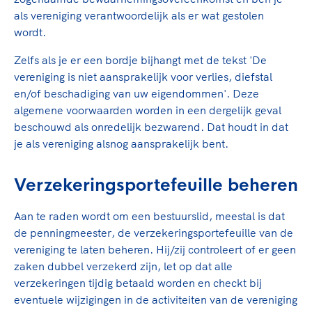
als vereniging verantwoordelijk als er wat gestolen
wordt.
Zelfs als je er een bordje bijhangt met de tekst 'De
vereniging is niet aansprakelijk voor verlies, diefstal
en/of beschadiging van uw eigendommen'. Deze
algemene voorwaarden worden in een dergelijk geval
beschouwd als onredelijk bezwarend. Dat houdt in dat
je als vereniging alsnog aansprakelijk bent.
Verzekeringsportefeuille beheren
Aan te raden wordt om een bestuurslid, meestal is dat
de penningmeester, de verzekeringsportefeuille van de
vereniging te laten beheren. Hij/zij controleert of er geen
zaken dubbel verzekerd zijn, let op dat alle
verzekeringen tijdig betaald worden en checkt bij
eventuele wijzigingen in de activiteiten van de vereniging