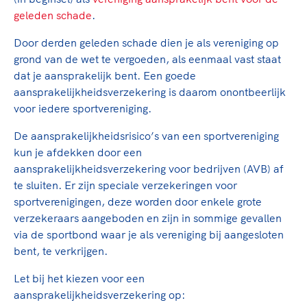
geleden schade
.
Door derden geleden schade dien je als vereniging op
grond van de wet te vergoeden, als eenmaal vast staat
dat je aansprakelijk bent. Een goede
aansprakelijkheidsverzekering is daarom onontbeerlijk
voor iedere sportvereniging.
De aansprakelijkheidsrisico’s van een sportvereniging
kun je afdekken door een
aansprakelijkheidsverzekering voor bedrijven (AVB) af
te sluiten. Er zijn speciale verzekeringen voor
sportverenigingen, deze worden door enkele grote
verzekeraars aangeboden en zijn in sommige gevallen
via de sportbond waar je als vereniging bij aangesloten
bent, te verkrijgen.
Let bij het kiezen voor een
aansprakelijkheidsverzekering op: