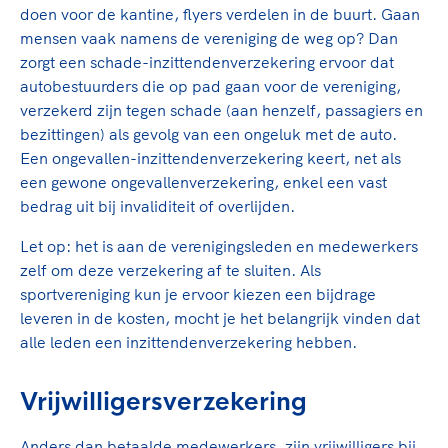
doen voor de kantine, flyers verdelen in de buurt. Gaan
mensen vaak namens de vereniging de weg op? Dan
zorgt een schade-inzittendenverzekering ervoor dat
autobestuurders die op pad gaan voor de vereniging,
verzekerd zijn tegen schade (aan henzelf, passagiers en
bezittingen) als gevolg van een ongeluk met de auto.
Een ongevallen-inzittendenverzekering keert, net als
een gewone ongevallenverzekering, enkel een vast
bedrag uit bij invaliditeit of overlijden.
Let op: het is aan de verenigingsleden en medewerkers
zelf om deze verzekering af te sluiten. Als
sportvereniging kun je ervoor kiezen een bijdrage
leveren in de kosten, mocht je het belangrijk vinden dat
alle leden een inzittendenverzekering hebben.
Vrijwilligersverzekering
Anders dan betaalde medewerkers, zijn vrijwilligers bij