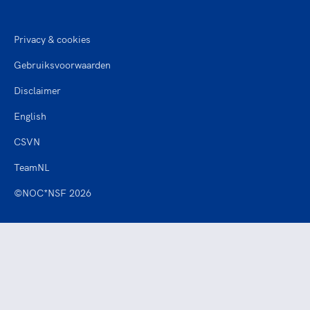
Privacy & cookies
Gebruiksvoorwaarden
Disclaimer
English
CSVN
TeamNL
©NOC*NSF 2026