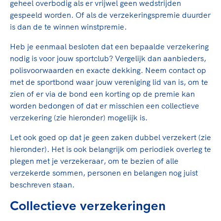
geheel overbodig als er vrijwel geen wedstrijden
gespeeld worden. Of als de verzekeringspremie duurder
is dan de te winnen winstpremie.
Heb je eenmaal besloten dat een bepaalde verzekering
nodig is voor jouw sportclub? Vergelijk dan aanbieders,
polisvoorwaarden en exacte dekking. Neem contact op
met de sportbond waar jouw vereniging lid van is, om te
zien of er via de bond een korting op de premie kan
worden bedongen of dat er misschien een collectieve
verzekering (zie hieronder) mogelijk is.
Let ook goed op dat je geen zaken dubbel verzekert (zie
hieronder). Het is ook belangrijk om periodiek overleg te
plegen met je verzekeraar, om te bezien of alle
verzekerde sommen, personen en belangen nog juist
beschreven staan.
Collectieve verzekeringen