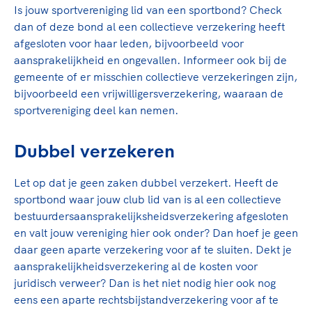
Is jouw sportvereniging lid van een sportbond? Check
dan of deze bond al een collectieve verzekering heeft
afgesloten voor haar leden, bijvoorbeeld voor
aansprakelijkheid en ongevallen. Informeer ook bij de
gemeente of er misschien collectieve verzekeringen zijn,
bijvoorbeeld een vrijwilligersverzekering, waaraan de
sportvereniging deel kan nemen.
Dubbel verzekeren
Let op dat je geen zaken dubbel verzekert. Heeft de
sportbond waar jouw club lid van is al een collectieve
bestuurdersaansprakelijksheidsverzekering afgesloten
en valt jouw vereniging hier ook onder? Dan hoef je geen
daar geen aparte verzekering voor af te sluiten. Dekt je
aansprakelijkheidsverzekering al de kosten voor
juridisch verweer? Dan is het niet nodig hier ook nog
eens een aparte rechtsbijstandverzekering voor af te