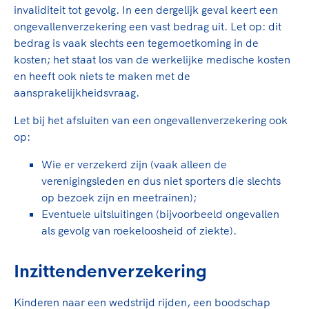
invaliditeit tot gevolg. In een dergelijk geval keert een
ongevallenverzekering een vast bedrag uit. Let op: dit
bedrag is vaak slechts een tegemoetkoming in de
kosten; het staat los van de werkelijke medische kosten
en heeft ook niets te maken met de
aansprakelijkheidsvraag.
Let bij het afsluiten van een ongevallenverzekering ook
op:
Wie er verzekerd zijn (vaak alleen de
verenigingsleden en dus niet sporters die slechts
op bezoek zijn en meetrainen);
Eventuele uitsluitingen (bijvoorbeeld ongevallen
als gevolg van roekeloosheid of ziekte).
Inzittendenverzekering
Kinderen naar een wedstrijd rijden, een boodschap