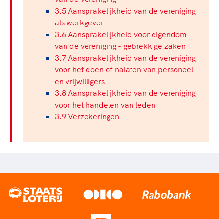
3.5 Aansprakelijkheid van de vereniging
als werkgever
3.6 Aansprakelijkheid voor eigendom
van de vereniging - gebrekkige zaken
3.7 Aansprakelijkheid van de vereniging
voor het doen of nalaten van personeel
en vrijwilligers
3.8 Aansprakelijkheid van de vereniging
voor het handelen van leden
3.9 Verzekeringen