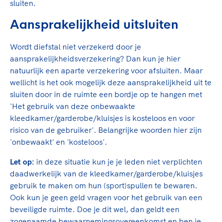
sluiten.
Aansprakelijkheid uitsluiten
Wordt diefstal niet verzekerd door je
aansprakelijkheidsverzekering? Dan kun je hier
natuurlijk een aparte verzekering voor afsluiten. Maar
wellicht is het ook mogelijk deze aansprakelijkheid uit te
sluiten door in de ruimte een bordje op te hangen met
'Het gebruik van deze onbewaakte
kleedkamer/garderobe/kluisjes is kosteloos en voor
risico van de gebruiker'. Belangrijke woorden hier zijn
'onbewaakt' en 'kosteloos'.
Let op:
in deze situatie kun je je leden niet verplichten
daadwerkelijk van de kleedkamer/garderobe/kluisjes
gebruik te maken om hun (sport)spullen te bewaren.
Ook kun je geen geld vragen voor het gebruik van een
beveiligde ruimte. Doe je dit wel, dan geldt een
zogenaamde bewaarnemingsovereenkomst en ben je