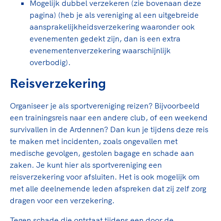
Mogelijk dubbel verzekeren (zie bovenaan deze
pagina) (heb je als vereniging al een uitgebreide
aansprakelijkheidsverzekering waaronder ook
evenementen gedekt zijn, dan is een extra
evenementenverzekering waarschijnlijk
overbodig).
Reisverzekering
Organiseer je als sportvereniging reizen? Bijvoorbeeld
een trainingsreis naar een andere club, of een weekend
survivallen in de Ardennen? Dan kun je tijdens deze reis
te maken met incidenten, zoals ongevallen met
medische gevolgen, gestolen bagage en schade aan
zaken. Je kunt hier als sportvereniging een
reisverzekering voor afsluiten. Het is ook mogelijk om
met alle deelnemende leden afspreken dat zij zelf zorg
dragen voor een verzekering.
Tegen schade die ontstaat tijdens een door de