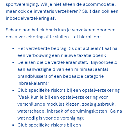
sportvereniging. Wil je niet alleen de accommodatie,
maar ook de inventaris verzekeren? Sluit dan ook een
inboedelverzekering af.
Schade aan het clubhuis kun je verzekeren door een
opstalverzekering af te sluiten. Let hierbij op:
Het verzekerde bedrag. (Is dat actueel? Laat na
een verbouwing een nieuwe taxatie doen);
De eisen die de verzekeraar stelt. (Bijvoorbeeld
aan aanwezigheid van een minimaal aantal
brandblussers of een bepaalde categorie
inbraakalarm);
Club specifieke risico’s bij een opstalverzekering
(Vaak kun je bij een opstalverzekering voor
verschillende modules kiezen, zoals glasbreuk,
waterschade, inbraak of opruimingskosten. Ga na
wat nodig is voor de vereniging);
Club specifieke risico’s bij een