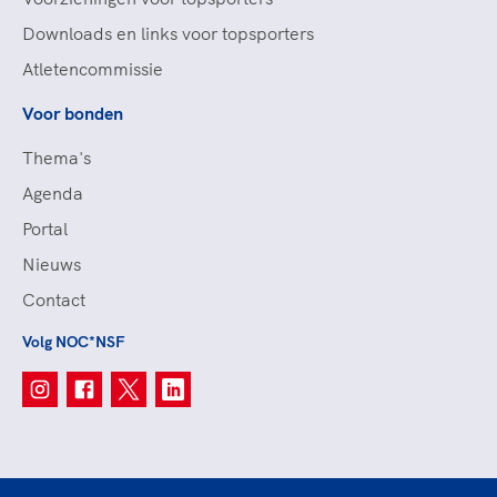
Downloads en links voor topsporters
Atletencommissie
Voor bonden
Thema's
Agenda
Portal
Nieuws
Contact
Volg NOC*NSF