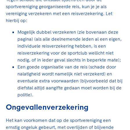
sportvereniging georganiseerde reis, kun je je als
vereniging verzekeren met een reisverzekering. Let
hierbij op:
Mogelijk dubbel verzekeren (zie bovenaan deze
pagina) (als alle deelnemende leden al een eigen,
individuele reisverzekering hebben, is een
reisverzekering voor de sportclub wellicht niet
nodig, of in ieder geval slechts in beperkte mate);
Een goede organisatie van de reis (schade door
nalatigheid wordt namelijk niet verzekerd) en
eventuele extra voorwaarden (bijvoorbeeld dat bij
diefstal altijd aangifte gedaan moet worden bij de
politie).
Ongevallenverzekering
Het kan voorkomen dat op de sportvereniging een
ernstig ongeluk gebeurt, met overlijden of blijvende