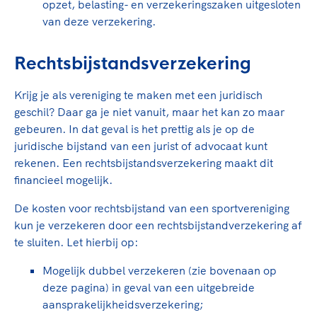
opzet, belasting- en verzekeringszaken uitgesloten
van deze verzekering.
Rechtsbijstandsverzekering
Krijg je als vereniging te maken met een juridisch
geschil? Daar ga je niet vanuit, maar het kan zo maar
gebeuren. In dat geval is het prettig als je op de
juridische bijstand van een jurist of advocaat kunt
rekenen. Een rechtsbijstandsverzekering maakt dit
financieel mogelijk.
De kosten voor rechtsbijstand van een sportvereniging
kun je verzekeren door een rechtsbijstandverzekering af
te sluiten. Let hierbij op:
Mogelijk dubbel verzekeren (zie bovenaan op
deze pagina) in geval van een uitgebreide
aansprakelijkheidsverzekering;