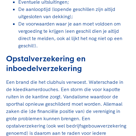
Eventuele uitsluitingen;
De aanlooptijd (lopende geschillen zijn altijd
uitgesloten van dekking);
De voorwaarden waar je aan moet voldoen om
vergoeding te krijgen (een geschil dien je altijd
direct te melden, ook al lijkt het nog niet op een
geschil!).
Opstalverzekering en
inboedelverzekering
Een brand die het clubhuis verwoest. Waterschade in
de kleedkamerdouches. Een storm die voor kapotte
ruiten in de kantine zorgt. Vandalisme waardoor de
sporthal opnieuw geschilderd moet worden. Allemaal
zaken die (de financiële positie van) de vereniging in
grote problemen kunnen brengen. Een
opstalverzekering (ook wel bedrijfsgebouwverzekering
genoemd) is daarom aan te raden voor iedere