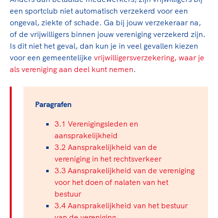
een sportclub niet automatisch verzekerd voor een
ongeval, ziekte of schade. Ga bij jouw verzekeraar na,
of de vrijwilligers binnen jouw vereniging verzekerd zijn.
Is dit niet het geval, dan kun je in veel gevallen kiezen
voor een gemeentelijke
vrijwilligersverzekering, waar je
als vereniging aan deel kunt nemen
.
Paragrafen
3.1 Verenigingsleden en
aansprakelijkheid
3.2 Aansprakelijkheid van de
vereniging in het rechtsverkeer
3.3 Aansprakelijkheid van de vereniging
voor het doen of nalaten van het
bestuur
3.4 Aansprakelijkheid van het bestuur
van de vereniging