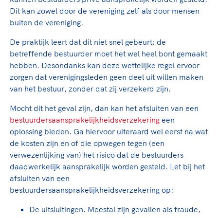
Dit kan zowel door de vereniging zelf als door mensen
buiten de vereniging.
De praktijk leert dat dit niet snel gebeurt; de
betreffende bestuurder moet het wel heel bont gemaakt
hebben. Desondanks kan deze wettelijke regel ervoor
zorgen dat verenigingsleden geen deel uit willen maken
van het bestuur, zonder dat zij verzekerd zijn.
Mocht dit het geval zijn, dan kan het afsluiten van een
bestuurdersaansprakelijkheidsverzekering
een
oplossing bieden. Ga hiervoor uiteraard wel eerst na wat
de kosten zijn en of die opwegen tegen (een
verwezenlijking van) het risico dat de bestuurders
daadwerkelijk aansprakelijk worden gesteld. Let bij het
afsluiten van een
bestuurdersaansprakelijkheidsverzekering op:
De uitsluitingen. Meestal zijn gevallen als fraude,