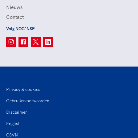
Nieuws
Contact
Volg NOC*NSF
Privacy & cookies
Gebruiksvoorwaarden
Disclaimer
English
CSVN