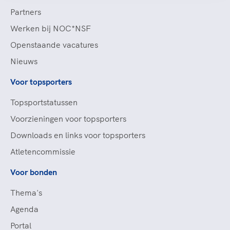
Partners
Werken bij NOC*NSF
Openstaande vacatures
Nieuws
Voor topsporters
Topsportstatussen
Voorzieningen voor topsporters
Downloads en links voor topsporters
Atletencommissie
Voor bonden
Thema's
Agenda
Portal