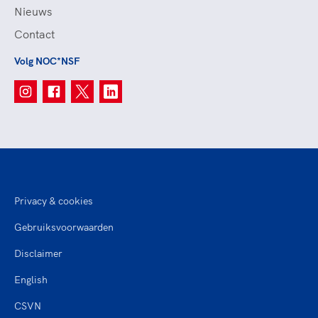
Nieuws
Contact
Volg NOC*NSF
Privacy & cookies
Gebruiksvoorwaarden
Disclaimer
English
CSVN