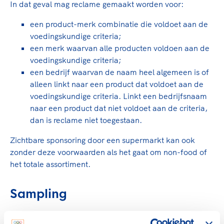
In dat geval mag reclame gemaakt worden voor:
een product-merk combinatie die voldoet aan de
voedingskundige criteria;
een merk waarvan alle producten voldoen aan de
voedingskundige criteria;
een bedrijf waarvan de naam heel algemeen is of
alleen linkt naar een product dat voldoet aan de
voedingskundige criteria. Linkt een bedrijfsnaam
naar een product dat niet voldoet aan de criteria,
dan is reclame niet toegestaan.
Zichtbare sponsoring door een supermarkt kan ook
zonder deze voorwaarden als het gaat om non-food of
het totale assortiment.
Sampling
Het uitdelen van voedingsmiddelen (sampling) kan als