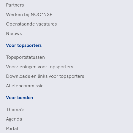
Partners
Werken bij NOC*NSF
Openstaande vacatures
Nieuws
Voor topsporters
Topsportstatussen
Voorzieningen voor topsporters
Downloads en links voor topsporters
Atletencommissie
Voor bonden
Thema's
Agenda
Portal