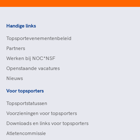
Handige links
Topsportevenementenbeleid
Partners
Werken bij NOC*NSF
Openstaande vacatures
Nieuws
Voor topsporters
Topsportstatussen
Voorzieningen voor topsporters
Downloads en links voor topsporters
Atletencommissie