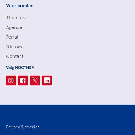
Voor bonden
Thema's
Agenda
Portal
Nieuws
Contact
Volg NOC*NSF
Privacy & cookies