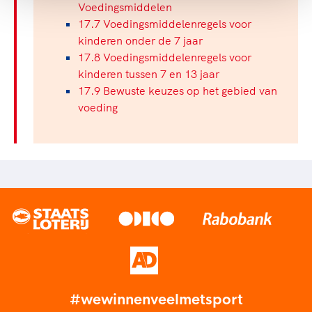
Voedingsmiddelen
17.7 Voedingsmiddelenregels voor
kinderen onder de 7 jaar
17.8 Voedingsmiddelenregels voor
kinderen tussen 7 en 13 jaar
17.9 Bewuste keuzes op het gebied van
voeding
#wewinnenveelmetsport