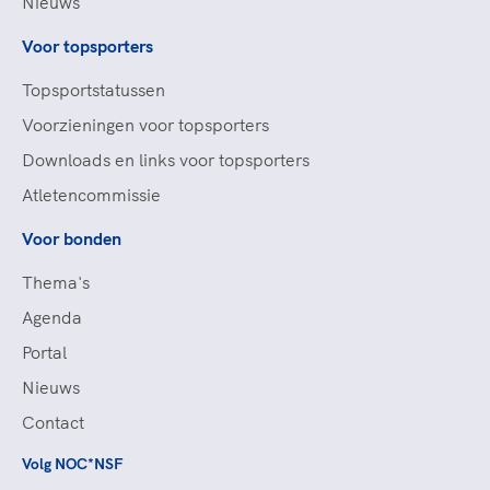
Nieuws
Voor topsporters
Topsportstatussen
Voorzieningen voor topsporters
Downloads en links voor topsporters
Atletencommissie
Voor bonden
Thema's
Agenda
Portal
Nieuws
Contact
Volg NOC*NSF