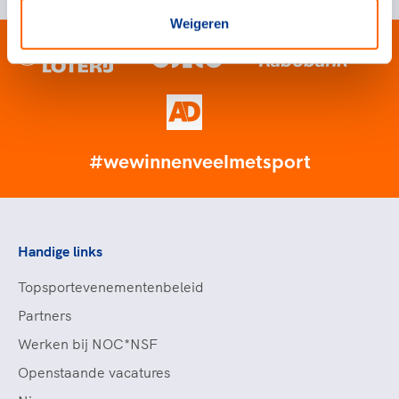
Weigeren
#wewinnenveelmetsport
Handige links
Topsportevenementenbeleid
Partners
Werken bij NOC*NSF
Openstaande vacatures