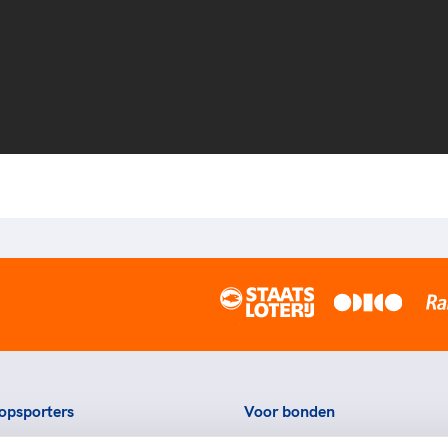
opsporters
Voor bonden