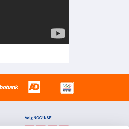
Volg NOC*NSF