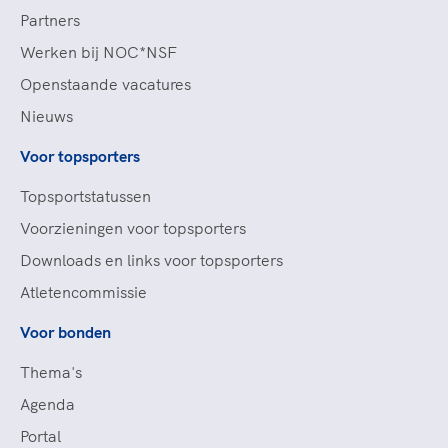
Partners
Werken bij NOC*NSF
Openstaande vacatures
Nieuws
Voor topsporters
Topsportstatussen
Voorzieningen voor topsporters
Downloads en links voor topsporters
Atletencommissie
Voor bonden
Thema's
Agenda
Portal