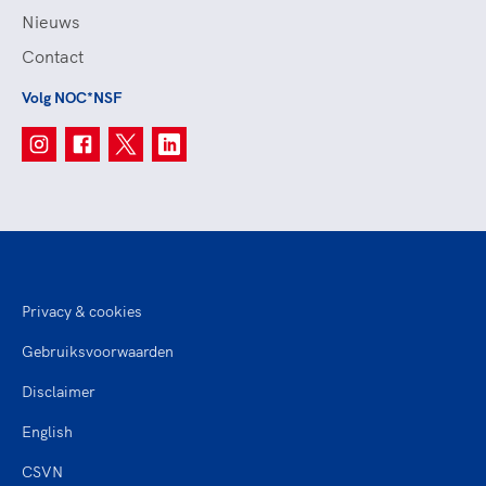
Nieuws
Contact
Volg NOC*NSF
Privacy & cookies
Gebruiksvoorwaarden
Disclaimer
English
CSVN