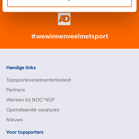
#wewinnenveelmetsport
Handige links
Topsportevenementenbeleid
Partners
Werken bij NOC*NSF
Openstaande vacatures
Nieuws
Voor topsporters