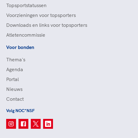
Topsportstatussen
Voorzieningen voor topsporters
Downloads en links voor topsporters
Atletencommissie
Voor bonden
Thema's
Agenda
Portal
Nieuws
Contact
Volg NOC*NSF