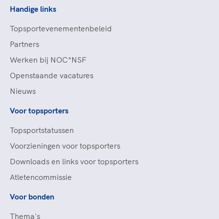
Handige links
Topsportevenementenbeleid
Partners
Werken bij NOC*NSF
Openstaande vacatures
Nieuws
Voor topsporters
Topsportstatussen
Voorzieningen voor topsporters
Downloads en links voor topsporters
Atletencommissie
Voor bonden
Thema's