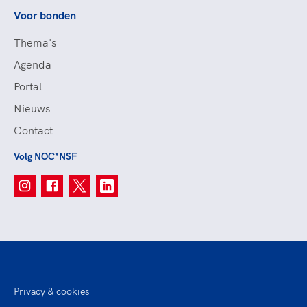
Voor bonden
Thema's
Agenda
Portal
Nieuws
Contact
Volg NOC*NSF
Privacy & cookies