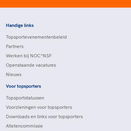
Handige links
Topsportevenementenbeleid
Partners
Werken bij NOC*NSF
Openstaande vacatures
Nieuws
Voor topsporters
Topsportstatussen
Voorzieningen voor topsporters
Downloads en links voor topsporters
Atletencommissie