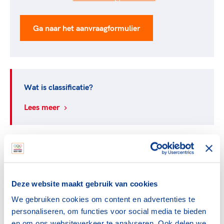
Ga naar het aanvraagformulier
Wat is classificatie?
Lees meer
Masterlists Paralympisch
Lees meer
Deze website maakt gebruik van cookies
We gebruiken cookies om content en advertenties te
personaliseren, om functies voor social media te bieden
Paralympische Sportwijzer
en om ons websiteverkeer te analyseren. Ook delen we