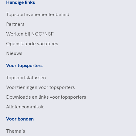
Handige links
Topsportevenementenbeleid
Partners
Werken bij NOC*NSF
Openstaande vacatures
Nieuws
Voor topsporters
Topsportstatussen
Voorzieningen voor topsporters
Downloads en links voor topsporters
Atletencommissie
Voor bonden
Thema's