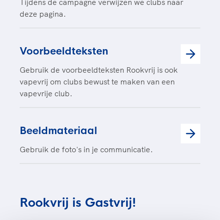
Tijdens de campagne verwijzen we clubs naar
deze pagina.
Voorbeeldteksten
Gebruik de voorbeeldteksten Rookvrij is ook
vapevrij om clubs bewust te maken van een
vapevrije club.
Beeldmateriaal
Gebruik de foto's in je communicatie.
Rookvrij is Gastvrij!