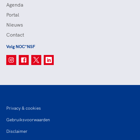
Agenda
Portal
Nieuws
Contact
Volg NOC*NSF
Privacy & cookies
Gebruiksvoorwaarden
Disclaimer