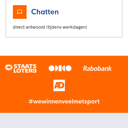
Chatten
direct antwoord (tijdens werkdagen)
#wewinnenveelmetsport