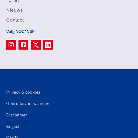
Portal
Nieuws
Contact
Volg NOC*NSF
Privacy & cookies
Gebruiksvoorwaarden
Disclaimer
English
CSVN