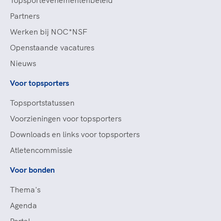
Topsportevenementenbeleid
Partners
Werken bij NOC*NSF
Openstaande vacatures
Nieuws
Voor topsporters
Topsportstatussen
Voorzieningen voor topsporters
Downloads en links voor topsporters
Atletencommissie
Voor bonden
Thema's
Agenda