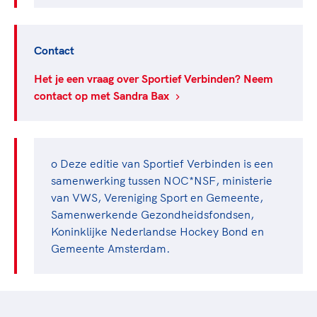
Contact
Het je een vraag over Sportief Verbinden? Neem
contact op met Sandra Bax
o Deze editie van Sportief Verbinden is een
samenwerking tussen NOC*NSF, ministerie
van VWS, Vereniging Sport en Gemeente,
Samenwerkende Gezondheidsfondsen,
Koninklijke Nederlandse Hockey Bond en
Gemeente Amsterdam.