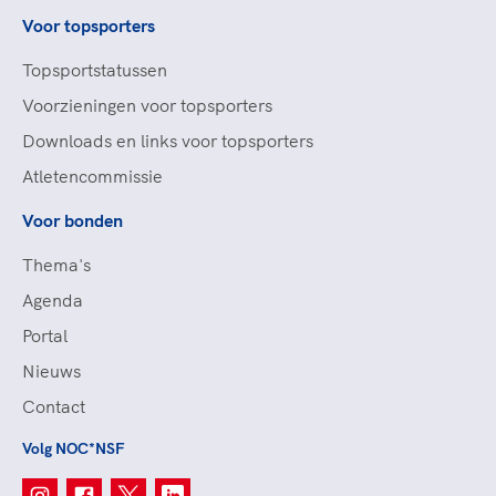
Voor topsporters
Topsportstatussen
Voorzieningen voor topsporters
Downloads en links voor topsporters
Atletencommissie
Voor bonden
Thema's
Agenda
Portal
Nieuws
Contact
Volg NOC*NSF