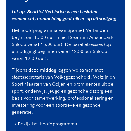
Let op. Sportief Verbinden is een besloten
evenement, aanmelding gaat alleen op uitnodiging.
Het hoofdprogramma van Sportief Verbinden
begint om 15.30 uur in het Rosarium Amstelpark
(inloop vanaf 15.00 uur). De parallelsessies (op
uitnodiging) beginnen vanaf 12.30 uur (inloop
vanaf 12.00 uur).
Tijdens deze middag leggen we samen met
staatssecretaris van Volksgezondheid, Welzijn en
Sport Maarten van Ooijen en prominenten uit de
sport, onderwijs, jeugd en gezondheidszorg een
basis voor samenwerking, professionalisering en
investering voor een sportieve en gezonde
generatie.
->
Bekijk het hoofdprogramma