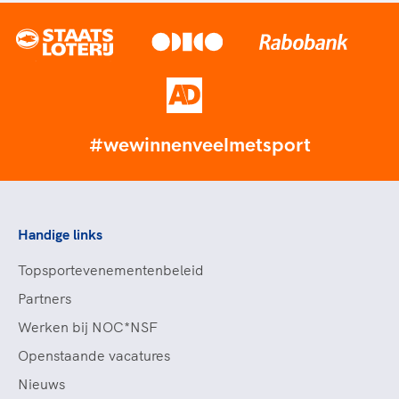
#wewinnenveelmetsport
Handige links
Topsportevenementenbeleid
Partners
Werken bij NOC*NSF
Openstaande vacatures
Nieuws