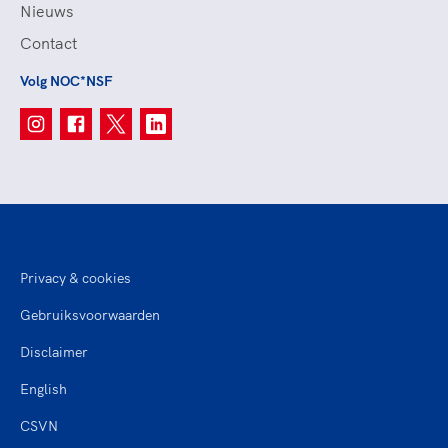
Nieuws
Contact
Volg NOC*NSF
Privacy & cookies
Gebruiksvoorwaarden
Disclaimer
English
CSVN