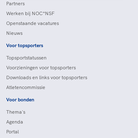
Partners
Werken bij NOC*NSF
Openstaande vacatures
Nieuws
Voor topsporters
Topsportstatussen
Voorzieningen voor topsporters
Downloads en links voor topsporters
Atletencommissie
Voor bonden
Thema's
Agenda
Portal