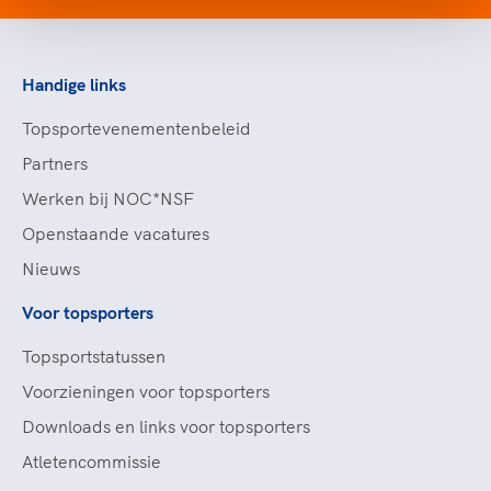
Handige links
Topsportevenementenbeleid
Partners
Werken bij NOC*NSF
Openstaande vacatures
Nieuws
Voor topsporters
Topsportstatussen
Voorzieningen voor topsporters
Downloads en links voor topsporters
Atletencommissie