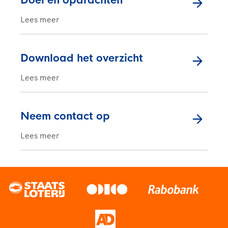
Doel en opdrachten
Lees meer
Download het overzicht
Lees meer
Neem contact op
Lees meer