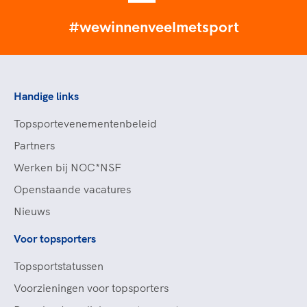
#wewinnenveelmetsport
Handige links
Topsportevenementenbeleid
Partners
Werken bij NOC*NSF
Openstaande vacatures
Nieuws
Voor topsporters
Topsportstatussen
Voorzieningen voor topsporters