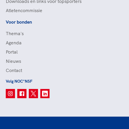
Downloads en links voor topsporters
Atletencommissie
Voor bonden
Thema's
Agenda
Portal
Nieuws
Contact
Volg NOC*NSF