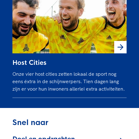
Host Cities
Onze vier host cities zetten lokaal de sport nog
eens éxtra in de schijnwerpers. Tien dagen lang
zijn er voor hun inwoners allerlei extra activiteiten.
Snel naar