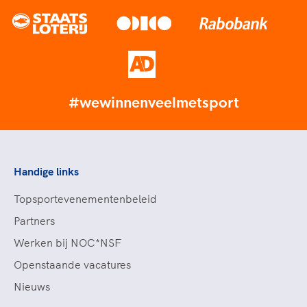
#wewinnenveelmetsport
Handige links
Topsportevenementenbeleid
Partners
Werken bij NOC*NSF
Openstaande vacatures
Nieuws