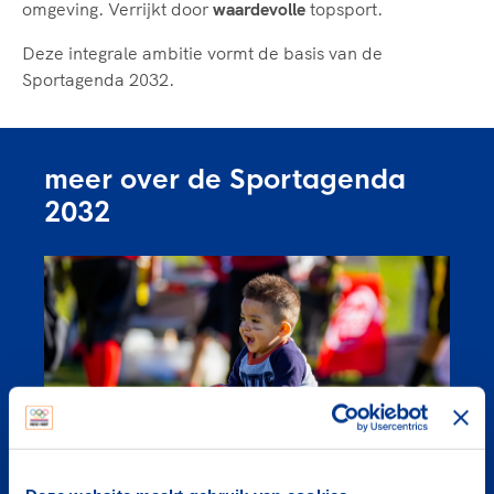
omgeving. Verrijkt door
waardevolle
topsport.
Deze integrale ambitie vormt de basis van de
Sportagenda 2032.
meer over de Sportagenda
2032