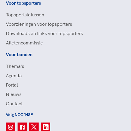
Voor topsporters
Topsportstatussen
Voorzieningen voor topsporters
Downloads en links voor topsporters
Atletencommissie
Voor bonden
Thema's
Agenda
Portal
Nieuws
Contact
Volg NOC*NSF