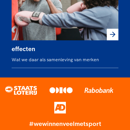
effecten
Wat we daar als samenleving van merken
#wewinnenveelmetsport