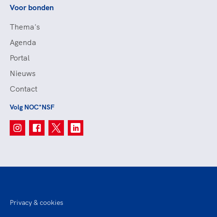
Voor bonden
Thema's
Agenda
Portal
Nieuws
Contact
Volg NOC*NSF
Privacy & cookies