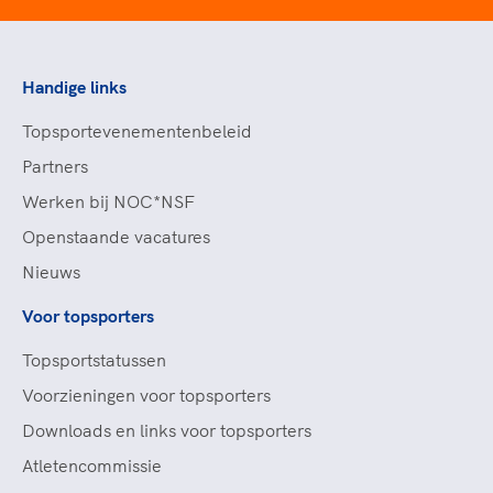
Handige links
Topsportevenementenbeleid
Partners
Werken bij NOC*NSF
Openstaande vacatures
Nieuws
Voor topsporters
Topsportstatussen
Voorzieningen voor topsporters
Downloads en links voor topsporters
Atletencommissie