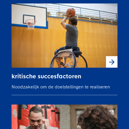
kritische succesfactoren
Noodzakelijk om de doelstellingen te realiseren